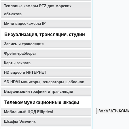
Тепловые камеры PTZ для морских
объектов
Мини видеокамеры IP
Визуализация, трансляция, студии
Запись и трансляция
Фрейм-грабберы
Карты захвата
HD видео в ИНТЕРНЕТ
SD HDMI мониторы, генераторы шаблонов
Визуализация графики и трансляции
Телекоммуникационные шкафы
ЗАКАЗАТЬ КОМ
Мобильный ЦОД Elliptical
Шкафы Эмелинк