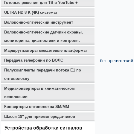
Готовые решения для ТВ и YouTube +
ULTRA HD 8 K (4K) системы
Волоконно-оптический инструмент
Волоконно-оптические датчики охраны,
мониторинга, диагностики и контроля.
Маршрутизаторы межсетевые платформы
без препятствий
Передача телефонии по ВОЛС
Полукомплекты передачи потока E1 по
оптоволокну
Медиаконвертеры в климатическом
исполнении
Конвертеры оптоволокна SM/MM
Шасси 19″ для приемопередатчиков
Устройства обработки сигналов