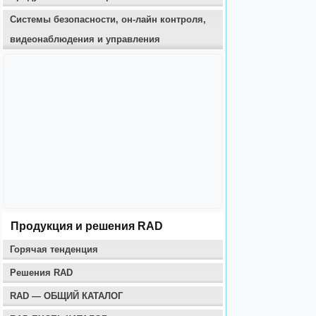
Системы безопасности, он-лайн контроля,
видеонаблюдения и управления
Продукция и решения RAD
Горячая тенденция
Решения RAD
RAD — ОБЩИЙ КАТАЛОГ