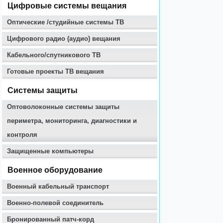
Цифровые системы вещания
Оптические /студийные системы ТВ
Цифрового радио (аудио) вещания
Кабельного/спутникового ТВ
Готовые проекты ТВ вещания
Системы защиты
Оптоволоконные системы защиты
периметра, мониторинга, диагностики и
контроля
Защищенные компьютеры
Военное оборудование
Военный кабельный транспорт
Военно-полевой соединитель
Бронированный патч-корд