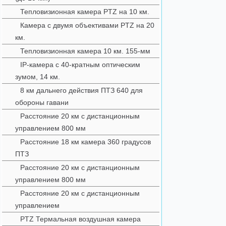
Тепловизионная камера PTZ на 10 км.
Камера с двумя объективами PTZ на 20
км.
Тепловизионная камера 10 км. 155-мм
IP-камера с 40-кратным оптическим
зумом, 14 км.
8 км дальнего действия ПТЗ 640 для
обороны гавани
Расстояние 20 км с дистанционным
управлением 800 мм
Расстояние 18 км камера 360 градусов
ПТЗ
Расстояние 20 км с дистанционным
управлением 800 мм
Расстояние 20 км с дистанционным
управлением
PTZ Термальная воздушная камера