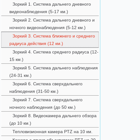
Зоркий 1. Система дальнего дневного
видеонаблюдения (5-17 км.)
Зоркий 2. Система дальнего дневного и
ночного видеонаблюдения (5-12 км.)
Зоркий 3. Система ближнего и среднего
радиуса действия (12 км.)
Зоркий 4. Система среднего радиуса (12-
15 км.)
Зоркий 5. Система дальнего наблюдения
(24-31 км.)
Зоркий 6. Система сверхдальнего
наблюдения (31-50 км.)
Зоркий 7. Система сверхдальнего
ночного наблюдения (до 50 км.)
Зоркий 8. Видеокамера дальнего обзора
(до 10 км.)
Тепловизионная камера PTZ на 10 км.