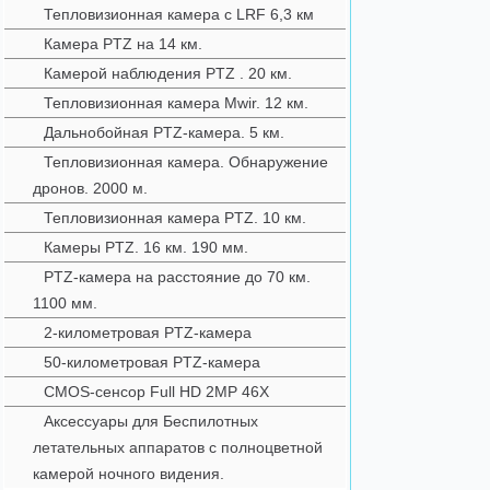
Тепловизионная камера с LRF 6,3 км
Камера PTZ на 14 км.
Камерой наблюдения PTZ . 20 км.
Тепловизионная камера Mwir. 12 км.
Дальнобойная PTZ-камера. 5 км.
Тепловизионная камера. Обнаружение
дронов. 2000 м.
Тепловизионная камера PTZ. 10 км.
Камеры PTZ. 16 км. 190 мм.
PTZ-камера на расстояние до 70 км.
1100 мм.
2-километровая PTZ-камера
50-километровая PTZ-камера
CMOS-сенсор Full HD 2MP 46X
Аксессуары для Беспилотных
летательных аппаратов с полноцветной
камерой ночного видения.