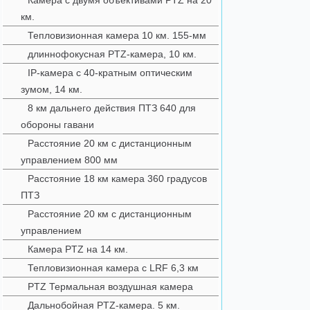
Камера с двумя объективами PTZ на 20
км.
Тепловизионная камера 10 км. 155-мм
длиннофокусная PTZ-камера, 10 км.
IP-камера с 40-кратным оптическим
зумом, 14 км.
8 км дальнего действия ПТЗ 640 для
обороны гавани
Расстояние 20 км с дистанционным
управлением 800 мм
Расстояние 18 км камера 360 градусов
ПТЗ
Расстояние 20 км с дистанционным
управлением
Камера PTZ на 14 км.
Тепловизионная камера с LRF 6,3 км
PTZ Термальная воздушная камера
Дальнобойная PTZ-камера. 5 км.