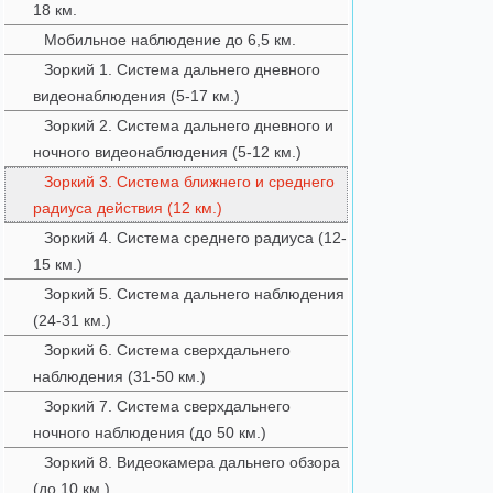
18 км.
Мобильное наблюдение до 6,5 км.
Зоркий 1. Система дальнего дневного
видеонаблюдения (5-17 км.)
Зоркий 2. Система дальнего дневного и
ночного видеонаблюдения (5-12 км.)
Зоркий 3. Система ближнего и среднего
радиуса действия (12 км.)
Зоркий 4. Система среднего радиуса (12-
15 км.)
Зоркий 5. Система дальнего наблюдения
(24-31 км.)
Зоркий 6. Система сверхдальнего
наблюдения (31-50 км.)
Зоркий 7. Система сверхдальнего
ночного наблюдения (до 50 км.)
Зоркий 8. Видеокамера дальнего обзора
(до 10 км.)