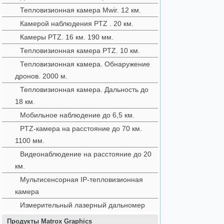
Тепловизионная камера Mwir. 12 км.
Камерой наблюдения PTZ . 20 км.
Камеры PTZ. 16 км. 190 мм.
Тепловизионная камера PTZ. 10 км.
Тепловизионная камера. Обнаружение
дронов. 2000 м.
Тепловизионная камера. Дальность до
18 км.
Мобильное наблюдение до 6,5 км.
PTZ-камера на расстояние до 70 км.
1100 мм.
Видеонаблюдение на расстояние до 20
км.
Мультисенсорная IP-тепловизионная
камера
Измерительный лазерный дальномер
Продукты Matrox Graphics