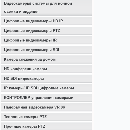
Видеокамеры/ системы для ночной
съемки и видения
Цифровые видеокамеры HD IP
Цифровые видеокамеры PTZ
Цифровые видеокамеры IR
Цифровые видеокамеры SDI
Камера слежения за домом
HD конференц камеры
HD SDI видеокамеры
IP камеры/ IP SDI цифровые камеры
КОНТРОЛЛЕР управления камерами
Панорамная видеокамера VR 8K
Тепловые камеры PTZ
Прочные камеры PTZ