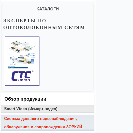
КАТАЛОГИ
ЭКСПЕРТЫ ПО
ОПТОВОЛОКОННЫМ СЕТЯМ
Обзор продукции
Smart Video (Исмарт видео)
Система дальнего видеонаблюдения,
обнаружения и сопровождения ЗОРКИЙ