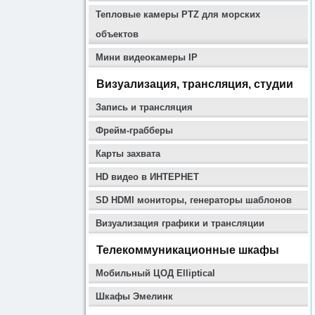
Тепловые камеры PTZ для морских
объектов
Мини видеокамеры IP
Визуализация, трансляция, студии
Запись и трансляция
Фрейм-грабберы
Карты захвата
HD видео в ИНТЕРНЕТ
SD HDMI мониторы, генераторы шаблонов
Визуализация графики и трансляции
Телекоммуникационные шкафы
Мобильный ЦОД Elliptical
Шкафы Эмелинк