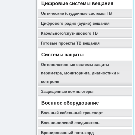
Цифровые системы вещания
Оптические /студийные системы ТВ
Цифрового радио (аудио) вещания
Кабельного/спутникового ТВ
Готовые проекты ТВ вещания
Системы защиты
Оптоволоконные системы защиты
периметра, мониторинга, диагностики и
контроля
Защищенные компьютеры
Военное оборудование
Военный кабельный транспорт
Военно-полевой соединитель
Бронированный патч-корд