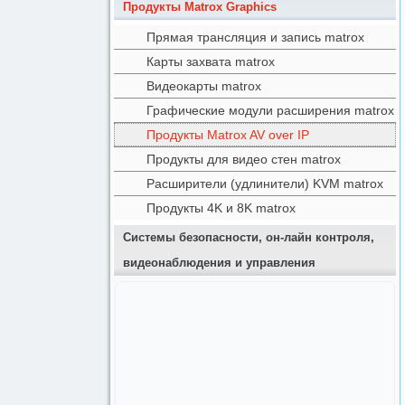
Продукты Matrox Graphics
Прямая трансляция и запись matrox
Карты захвата matrox
Видеокарты matrox
Графические модули расширения matrox
Продукты Matrox AV over IP
Продукты для видео стен matrox
Расширители (удлинители) KVM matrox
Продукты 4K и 8K matrox
Системы безопасности, он-лайн контроля,
видеонаблюдения и управления