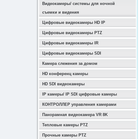
Видеокамеры/ системы для ночной
съемки и видения
Цифровые видеокамеры HD IP
Цифровые видеокамеры PTZ
Цифровые видеокамеры IR
Цифровые видеокамеры SDI
Камера слежения за домом
HD конференц камеры
HD SDI видеокамеры
IP камеры/ IP SDI цифровые камеры
КОНТРОЛЛЕР управления камерами
Панорамная видеокамера VR 8K
Тепловые камеры PTZ
Прочные камеры PTZ