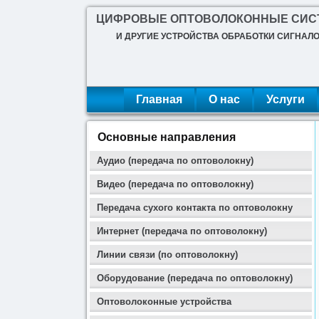
ЦИФРОВЫЕ ОПТОВОЛОКОННЫЕ СИ
И ДРУГИЕ УСТРОЙСТВА ОБРАБОТКИ СИГНАЛ
Главная
О нас
Услуги
Основные направления
Аудио (передача по оптоволокну)
Видео (передача по оптоволокну)
Передача сухого контакта по оптоволокну
Интернет (передача по оптоволокну)
Линии связи (по оптоволокну)
Оборудование (передача по оптоволокну)
Оптоволоконные устройства