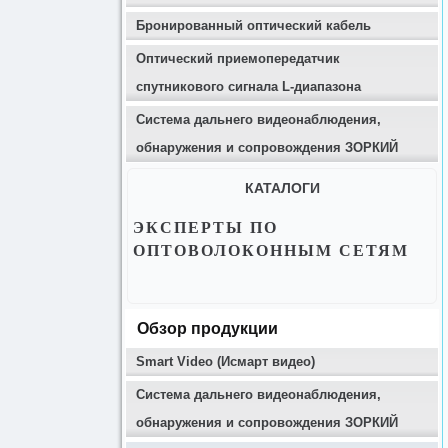
Бронированный оптический кабель
Оптический приемопередатчик
спутникового сигнала L-диапазона
Система дальнего видеонаблюдения,
обнаружения и сопровождения ЗОРКИЙ
КАТАЛОГИ
ЭКСПЕРТЫ ПО
ОПТОВОЛОКОННЫМ СЕТЯМ
Обзор продукции
Smart Video (Исмарт видео)
Система дальнего видеонаблюдения,
обнаружения и сопровождения ЗОРКИЙ