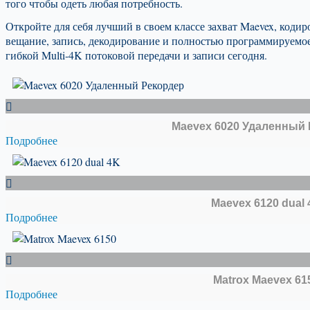
того чтобы одеть любая потребность.
Откройте для себя лучший в своем классе захват Maevex, кодир
вещание, запись, декодирование и полностью программируемо
гибкой Multi-4K потоковой передачи и записи сегодня.
Maevex 6020 Удаленный
Подробнее
Maevex 6120 dual 
Подробнее
Matrox Maevex 61
Подробнее