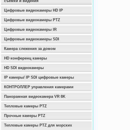
съемки и видения
Цифровые видеокамеры HD IP
Цифровые видеокамеры PTZ
Цифровые видеокамеры IR
Цифровые видеокамеры SDI
Камера слежения за домом
HD конференц камеры
HD SDI видеокамеры
IP камеры/ IP SDI цифровые камеры
КОНТРОЛЛЕР управления камерами
Панорамная видеокамера VR 8K
Тепловые камеры PTZ
Прочные камеры PTZ
Тепловые камеры PTZ для морских