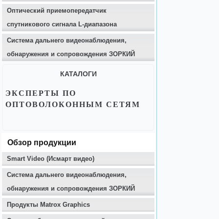
Оптический приемопередатчик
спутникового сигнала L-диапазона
Система дальнего видеонаблюдения,
обнаружения и сопровождения ЗОРКИЙ
КАТАЛОГИ
ЭКСПЕРТЫ ПО
ОПТОВОЛОКОННЫМ СЕТЯМ
Обзор продукции
Smart Video (Исмарт видео)
Система дальнего видеонаблюдения,
обнаружения и сопровождения ЗОРКИЙ
Продукты Matrox Graphics