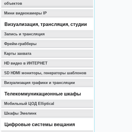
объектов
Мини видеокамеры IP
Визуализация, трансляция, студии
Запись и трансляция
Фрейм-грабберы
Карты захвата
HD видео в ИНТЕРНЕТ
SD HDMI мониторы, генераторы шаблонов
Визуализация графики и трансляции
Телекоммуникационные шкафы
Мобильный ЦОД Elliptical
Шкафы Эмелинк
Цифровые системы вещания