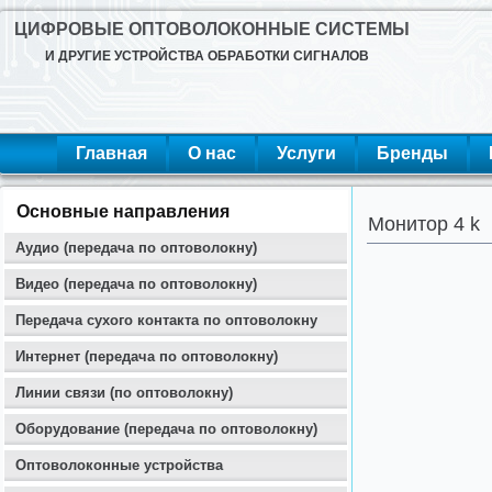
ЦИФРОВЫЕ ОПТОВОЛОКОННЫЕ СИСТЕМЫ
И ДРУГИЕ УСТРОЙСТВА ОБРАБОТКИ СИГНАЛОВ
Главная
О нас
Услуги
Бренды
Основные направления
Монитор 4 k
Аудио (передача по оптоволокну)
Видео (передача по оптоволокну)
Передача сухого контакта по оптоволокну
Интернет (передача по оптоволокну)
Линии связи (по оптоволокну)
Оборудование (передача по оптоволокну)
Оптоволоконные устройства