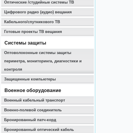
Оптические /студийные системы ТВ
Цифрового радио (аудио) вещания
Кабельного/спутникового ТВ
Готовые проекты ТВ вещания
Системы защиты
Оптоволоконные системы защиты
периметра, мониторинга, диагностики и
контроля
Защищенные компьютеры
Военное оборудование
Военный кабельный транспорт
Военно-полевой соединитель
Бронированный патч-корд
Бронированный оптический кабель