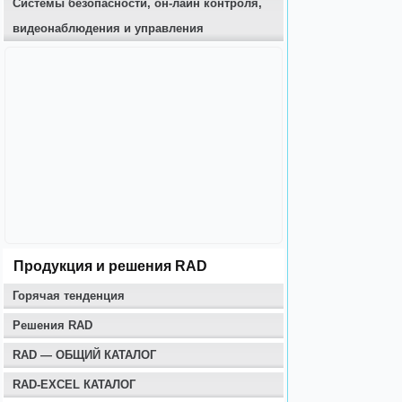
Системы безопасности, он-лайн контроля,
видеонаблюдения и управления
Продукция и решения RAD
Горячая тенденция
Решения RAD
RAD — ОБЩИЙ КАТАЛОГ
RAD-EXCEL КАТАЛОГ