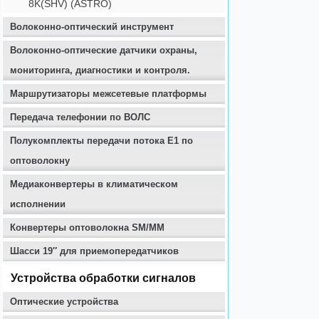
8K(SHV) (ASTRO)
Волоконно-оптический инструмент
Волоконно-оптические датчики охраны,
мониторинга, диагностики и контроля.
Маршрутизаторы межсетевые платформы
Передача телефонии по ВОЛС
Полукомплекты передачи потока E1 по
оптоволокну
Медиаконвертеры в климатическом
исполнении
Конвертеры оптоволокна SM/MM
Шасси 19″ для приемопередатчиков
Устройства обработки сигналов
Оптические устройства