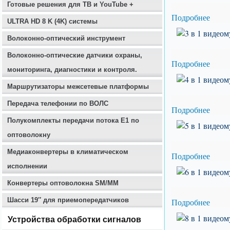
Готовые решения для ТВ и YouTube +
Подробнее
ULTRA HD 8 K (4K) системы
Волоконно-оптический инструмент
Волоконно-оптические датчики охраны,
Подробнее
мониторинга, диагностики и контроля.
Маршрутизаторы межсетевые платформы
Передача телефонии по ВОЛС
Подробнее
Полукомплекты передачи потока E1 по
оптоволокну
Медиаконвертеры в климатическом
Подробнее
исполнении
Конвертеры оптоволокна SM/MM
Шасси 19″ для приемопередатчиков
Подробнее
Устройства обработки сигналов