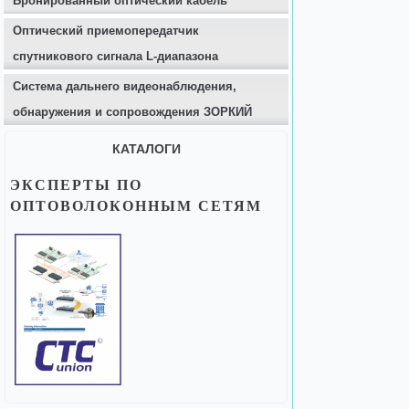
Бронированный оптический кабель
Оптический приемопередатчик
спутникового сигнала L-диапазона
Система дальнего видеонаблюдения,
обнаружения и сопровождения ЗОРКИЙ
КАТАЛОГИ
ЭКСПЕРТЫ ПО
ОПТОВОЛОКОННЫМ СЕТЯМ