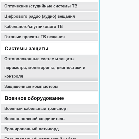
Оптические /студийные системы ТВ
Цифрового радио (аудио) вещания
Кабельного/спутникового ТВ
Готовые проекты ТВ вещания
Системы защиты
Оптоволоконные системы защиты
периметра, мониторинга, диагностики и
контроля
Защищенные компьютеры
Военное оборудование
Военный кабельный транспорт
Военно-полевой соединитель
Бронированный патч-корд