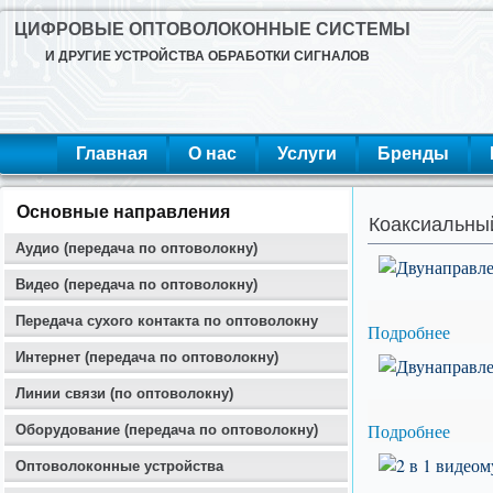
ЦИФРОВЫЕ ОПТОВОЛОКОННЫЕ СИСТЕМЫ
И ДРУГИЕ УСТРОЙСТВА ОБРАБОТКИ СИГНАЛОВ
Главная
О нас
Услуги
Бренды
Основные направления
Коаксиальный
Аудио (передача по оптоволокну)
Видео (передача по оптоволокну)
Передача сухого контакта по оптоволокну
Подробнее
Интернет (передача по оптоволокну)
Линии связи (по оптоволокну)
Подробнее
Оборудование (передача по оптоволокну)
Оптоволоконные устройства