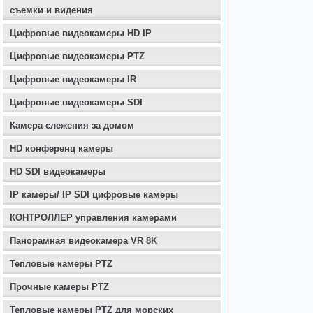
съемки и видения
Цифровые видеокамеры HD IP
Цифровые видеокамеры PTZ
Цифровые видеокамеры IR
Цифровые видеокамеры SDI
Камера слежения за домом
HD конференц камеры
HD SDI видеокамеры
IP камеры/ IP SDI цифровые камеры
КОНТРОЛЛЕР управления камерами
Панорамная видеокамера VR 8K
Тепловые камеры PTZ
Прочные камеры PTZ
Тепловые камеры PTZ для морских