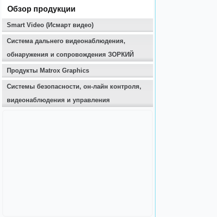
Обзор продукции
Smart Video (Исмарт видео)
Система дальнего видеонаблюдения,
обнаружения и сопровождения ЗОРКИЙ
Продукты Matrox Graphics
Системы безопасности, он-лайн контроля,
видеонаблюдения и управления