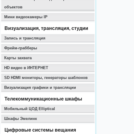
объектов
Мини видеокамеры IP
Визуализация, трансляция, студии
Запись и трансляция
Фрейм-грабберы
Карты захвата
HD видео в ИНТЕРНЕТ
SD HDMI мониторы, генераторы шаблонов
Визуализация графики и трансляции
Телекоммуникационные шкафы
Мобильный ЦОД Elliptical
Шкафы Эмелинк
Цифровые системы вещания