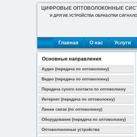
ЦИФРОВЫЕ ОПТОВОЛОКОННЫЕ СИ
И ДРУГИЕ УСТРОЙСТВА ОБРАБОТКИ СИГНАЛ
Главная
О нас
Услуги
Основные направления
Аудио (передача по оптоволокну)
Видео (передача по оптоволокну)
Передача сухого контакта по оптоволокну
Интернет (передача по оптоволокну)
Линии связи (по оптоволокну)
Оборудование (передача по оптоволокну)
Оптоволоконные устройства