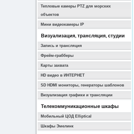
Тепловые камеры PTZ для морских
объектов
Мини видеокамеры IP
Визуализация, трансляция, студии
Запись и трансляция
Фрейм-грабберы
Карты захвата
HD видео в ИНТЕРНЕТ
SD HDMI мониторы, генераторы шаблонов
Визуализация графики и трансляции
Телекоммуникационные шкафы
Мобильный ЦОД Elliptical
Шкафы Эмелинк