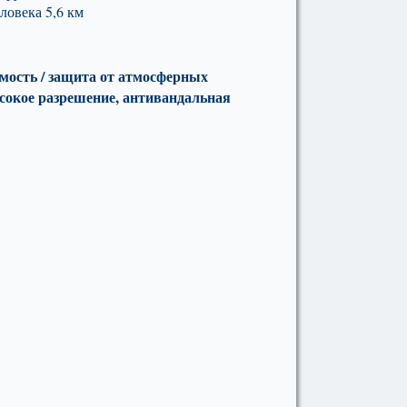
ловека 5,6 км
мость / защита от атмосферных
сокое разрешение, антивандальная