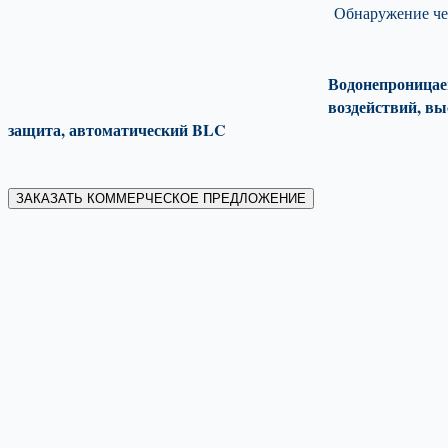
Обнаружение че
Водонепроницае
воздействий, вы
защита, автоматический BLC
ЗАКАЗАТЬ КОММЕРЧЕСКОЕ ПРЕДЛОЖЕНИЕ