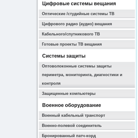
Цифровые системы вещания
Оптические /студийные системы ТВ
Цифрового радио (аудио) вещания
Кабельного/спутникового ТВ
Готовые проекты ТВ вещания
Системы защиты
Оптоволоконные системы защиты
периметра, мониторинга, диагностики и
контроля
Защищенные компьютеры
Военное оборудование
Военный кабельный транспорт
Военно-полевой соединитель
Бронированный патч-корд