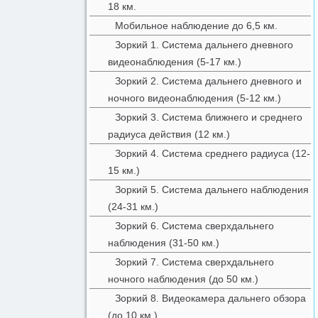
18 км.
Мобильное наблюдение до 6,5 км.
Зоркий 1. Система дальнего дневного
видеонаблюдения (5-17 км.)
Зоркий 2. Система дальнего дневного и
ночного видеонаблюдения (5-12 км.)
Зоркий 3. Система ближнего и среднего
радиуса действия (12 км.)
Зоркий 4. Система среднего радиуса (12-
15 км.)
Зоркий 5. Система дальнего наблюдения
(24-31 км.)
Зоркий 6. Система сверхдальнего
наблюдения (31-50 км.)
Зоркий 7. Система сверхдальнего
ночного наблюдения (до 50 км.)
Зоркий 8. Видеокамера дальнего обзора
(до 10 км.)