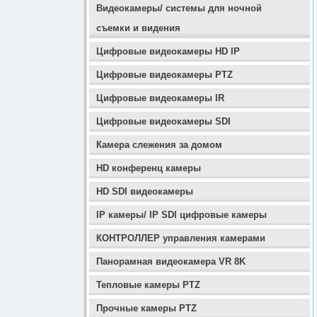
Видеокамеры/ системы для ночной
съемки и видения
Цифровые видеокамеры HD IP
Цифровые видеокамеры PTZ
Цифровые видеокамеры IR
Цифровые видеокамеры SDI
Камера слежения за домом
HD конференц камеры
HD SDI видеокамеры
IP камеры/ IP SDI цифровые камеры
КОНТРОЛЛЕР управления камерами
Панорамная видеокамера VR 8K
Тепловые камеры PTZ
Прочные камеры PTZ