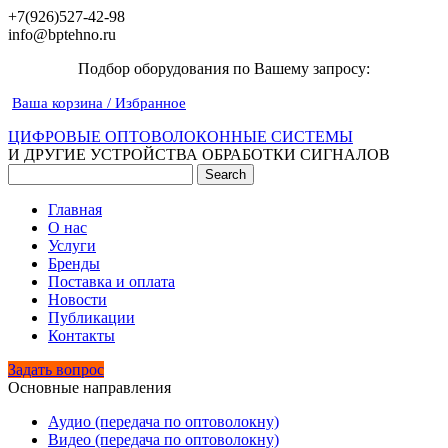
+7(926)527-42-98
info@bptehno.ru
Подбор оборудования по Вашему запросу:
Ваша корзина / Избранное
ЦИФРОВЫЕ ОПТОВОЛОКОННЫЕ СИСТЕМЫ
И ДРУГИЕ УСТРОЙСТВА ОБРАБОТКИ СИГНАЛОВ
Главная
О нас
Услуги
Бренды
Поставка и оплата
Новости
Публикации
Контакты
Задать вопрос
Основные направления
Аудио (передача по оптоволокну)
Видео (передача по оптоволокну)