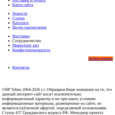
Поставки и оплата
Карта сайта
Новости
Статьи
Каталоги
Видео презентации
Выставки
Сотрудничество
Маркетинг кит
Конфиденциальность
Задать вопрос
Контакты
©BP Tehno 2004-2026 г.г. Обращаем Ваше внимание на то, что
данный интернет-сайт носит исключительно
информационный характер и ни при каких условиях
информационные материалы, размещенные на сайте, не
являются публичной офертой, определяемой положениями
Статьи 437 Гражданского кодекса РФ. Менеджер проекта