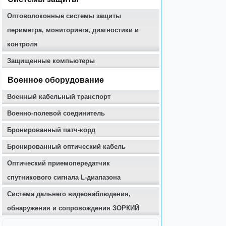
Оптоволоконные системы защиты
периметра, мониторинга, диагностики и
контроля
Защищенные компьютеры
Военное оборудование
Военный кабельный транспорт
Военно-полевой соединитель
Бронированный патч-корд
Бронированный оптический кабель
Оптический приемопередатчик
спутникового сигнала L-диапазона
Система дальнего видеонаблюдения,
обнаружения и сопровождения ЗОРКИЙ