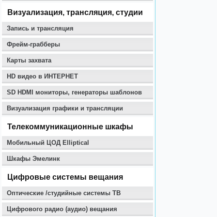
Визуализация, трансляция, студии
Запись и трансляция
Фрейм-грабберы
Карты захвата
HD видео в ИНТЕРНЕТ
SD HDMI мониторы, генераторы шаблонов
Визуализация графики и трансляции
Телекоммуникационные шкафы
Мобильный ЦОД Elliptical
Шкафы Эмелинк
Цифровые системы вещания
Оптические /студийные системы ТВ
Цифрового радио (аудио) вещания