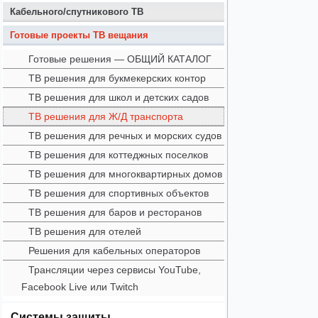
Кабельного/спутникового ТВ
Готовые проекты ТВ вещания
Готовые решения — ОБЩИЙ КАТАЛОГ
ТВ решения для букмекерских контор
ТВ решения для школ и детских садов
ТВ решения для Ж/Д транспорта
ТВ решения для речных и морских судов
ТВ решения для коттеджных поселков
ТВ решения для многоквартирных домов
ТВ решения для спортивных объектов
ТВ решения для баров и ресторанов
ТВ решения для отелей
Решения для кабельных операторов
Трансляции через сервисы YouTube,
Facebook Live или Twitch
Системы защиты