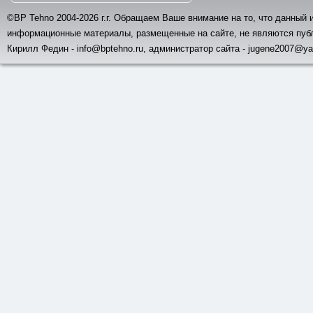
©BP Tehno 2004-2026 г.г. Обращаем Ваше внимание на то, что данный 
информационные материалы, размещенные на сайте, не являются пуб
Кирилл Федин - info@bptehno.ru, администратор сайта - jugene2007@ya