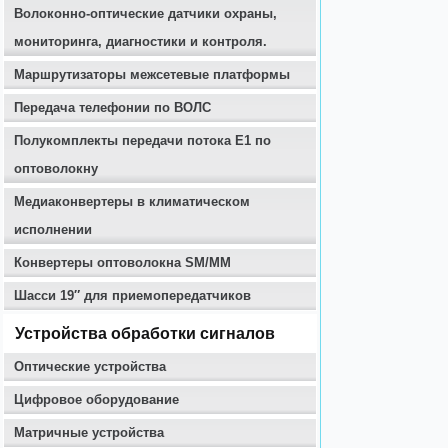
Волоконно-оптические датчики охраны,
мониторинга, диагностики и контроля.
Маршрутизаторы межсетевые платформы
Передача телефонии по ВОЛС
Полукомплекты передачи потока E1 по
оптоволокну
Медиаконвертеры в климатическом
исполнении
Конвертеры оптоволокна SM/MM
Шасси 19″ для приемопередатчиков
Устройства обработки сигналов
Оптические устройства
Цифровое оборудование
Матричные устройства