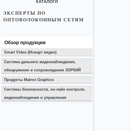
КАТАЛОГИ
ЭКСПЕРТЫ ПО
ОПТОВОЛОКОННЫМ СЕТЯМ
Обзор продукции
Smart Video (Исмарт видео)
Система дальнего видеонаблюдения,
обнаружения и сопровождения ЗОРКИЙ
Продукты Matrox Graphics
Системы безопасности, он-лайн контроля,
видеонаблюдения и управления