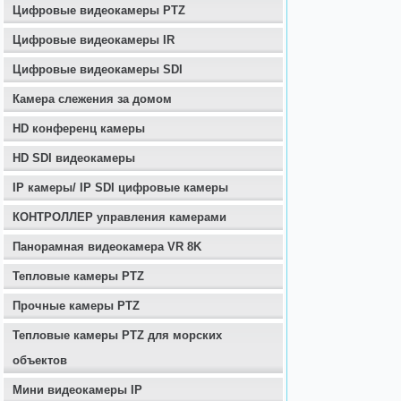
Цифровые видеокамеры PTZ
Цифровые видеокамеры IR
Цифровые видеокамеры SDI
Камера слежения за домом
HD конференц камеры
HD SDI видеокамеры
IP камеры/ IP SDI цифровые камеры
КОНТРОЛЛЕР управления камерами
Панорамная видеокамера VR 8K
Тепловые камеры PTZ
Прочные камеры PTZ
Тепловые камеры PTZ для морских
объектов
Мини видеокамеры IP