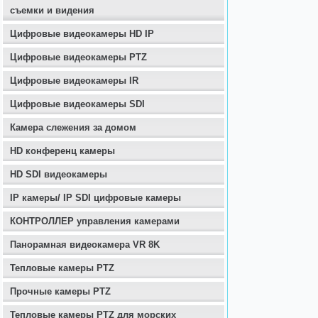
съемки и видения
Цифровые видеокамеры HD IP
Цифровые видеокамеры PTZ
Цифровые видеокамеры IR
Цифровые видеокамеры SDI
Камера слежения за домом
HD конференц камеры
HD SDI видеокамеры
IP камеры/ IP SDI цифровые камеры
КОНТРОЛЛЕР управления камерами
Панорамная видеокамера VR 8K
Тепловые камеры PTZ
Прочные камеры PTZ
Тепловые камеры PTZ для морских