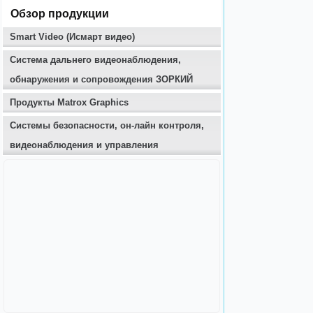
Обзор продукции
Smart Video (Исмарт видео)
Система дальнего видеонаблюдения,
обнаружения и сопровождения ЗОРКИЙ
Продукты Matrox Graphics
Системы безопасности, он-лайн контроля,
видеонаблюдения и управления