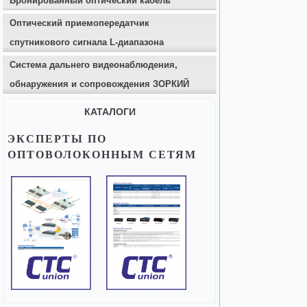
Бронированный оптический кабель
Оптический приемопередатчик
спутникового сигнала L-диапазона
Система дальнего видеонаблюдения,
обнаружения и сопровождения ЗОРКИЙ
КАТАЛОГИ
ЭКСПЕРТЫ ПО
ОПТОВОЛОКОННЫМ СЕТЯМ