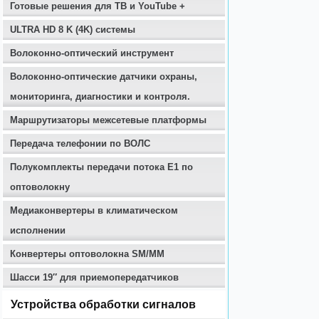
Готовые решения для ТВ и YouTube +
ULTRA HD 8 K (4K) системы
Волоконно-оптический инструмент
Волоконно-оптические датчики охраны,
мониторинга, диагностики и контроля.
Маршрутизаторы межсетевые платформы
Передача телефонии по ВОЛС
Полукомплекты передачи потока E1 по
оптоволокну
Медиаконвертеры в климатическом
исполнении
Конвертеры оптоволокна SM/MM
Шасси 19″ для приемопередатчиков
Устройства обработки сигналов