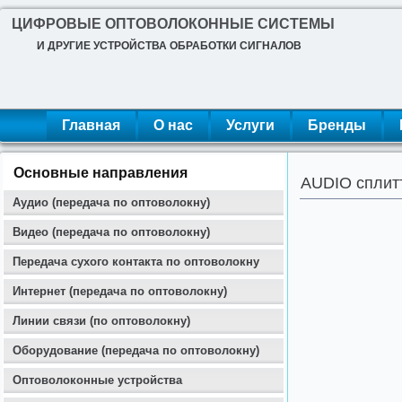
ЦИФРОВЫЕ ОПТОВОЛОКОННЫЕ СИСТЕМЫ
И ДРУГИЕ УСТРОЙСТВА ОБРАБОТКИ СИГНАЛОВ
Главная
О нас
Услуги
Бренды
Основные направления
AUDIO сплитт
Аудио (передача по оптоволокну)
Видео (передача по оптоволокну)
Передача сухого контакта по оптоволокну
Интернет (передача по оптоволокну)
Линии связи (по оптоволокну)
Оборудование (передача по оптоволокну)
Оптоволоконные устройства