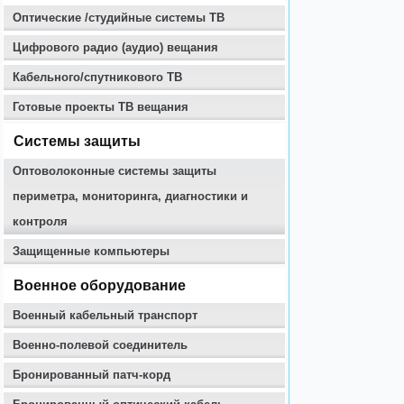
Оптические /студийные системы ТВ
Цифрового радио (аудио) вещания
Кабельного/спутникового ТВ
Готовые проекты ТВ вещания
Системы защиты
Оптоволоконные системы защиты
периметра, мониторинга, диагностики и
контроля
Защищенные компьютеры
Военное оборудование
Военный кабельный транспорт
Военно-полевой соединитель
Бронированный патч-корд