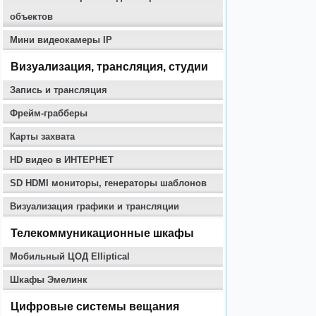
объектов
Мини видеокамеры IP
Визуализация, трансляция, студии
Запись и трансляция
Фрейм-грабберы
Карты захвата
HD видео в ИНТЕРНЕТ
SD HDMI мониторы, генераторы шаблонов
Визуализация графики и трансляции
Телекоммуникационные шкафы
Мобильный ЦОД Elliptical
Шкафы Эмелинк
Цифровые системы вещания