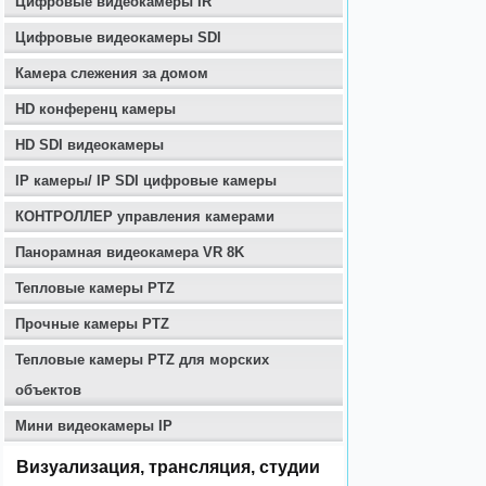
Цифровые видеокамеры IR
Цифровые видеокамеры SDI
Камера слежения за домом
HD конференц камеры
HD SDI видеокамеры
IP камеры/ IP SDI цифровые камеры
КОНТРОЛЛЕР управления камерами
Панорамная видеокамера VR 8K
Тепловые камеры PTZ
Прочные камеры PTZ
Тепловые камеры PTZ для морских
объектов
Мини видеокамеры IP
Визуализация, трансляция, студии