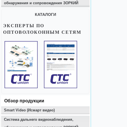
обнаружения и сопровождения ЗОРКИЙ
КАТАЛОГИ
ЭКСПЕРТЫ ПО
ОПТОВОЛОКОННЫМ СЕТЯМ
Обзор продукции
Smart Video (Исмарт видео)
Система дальнего видеонаблюдения,