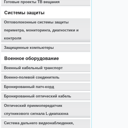
Готовые проекты ТВ вещания
Системы защиты
Оптоволоконные системы защиты
периметра, мониторинга, диагностики и
контроля
Защищенные компьютеры
Военное оборудование
Военный кабельный транспорт
Военно-полевой соединитель
Бронированный патч-корд
Бронированный оптический кабель
Оптический приемопередатчик
спутникового сигнала L-диапазона
Система дальнего видеонаблюдения,