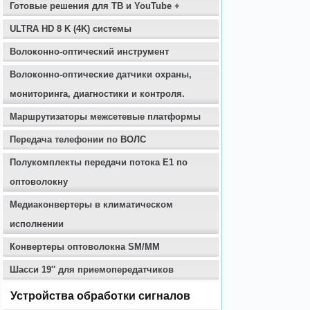
Готовые решения для ТВ и YouTube +
ULTRA HD 8 K (4K) системы
Волоконно-оптический инструмент
Волоконно-оптические датчики охраны,
мониторинга, диагностики и контроля.
Маршрутизаторы межсетевые платформы
Передача телефонии по ВОЛС
Полукомплекты передачи потока E1 по
оптоволокну
Медиаконвертеры в климатическом
исполнении
Конвертеры оптоволокна SM/MM
Шасси 19″ для приемопередатчиков
Устройства обработки сигналов