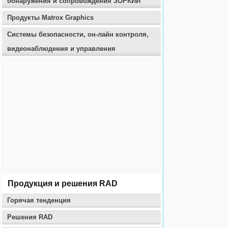
обнаружения и сопровождения ЗОРКИЙ
Продукты Matrox Graphics
Системы безопасности, он-лайн контроля,
видеонаблюдения и управления
Продукция и решения RAD
Горячая тенденция
Решения RAD