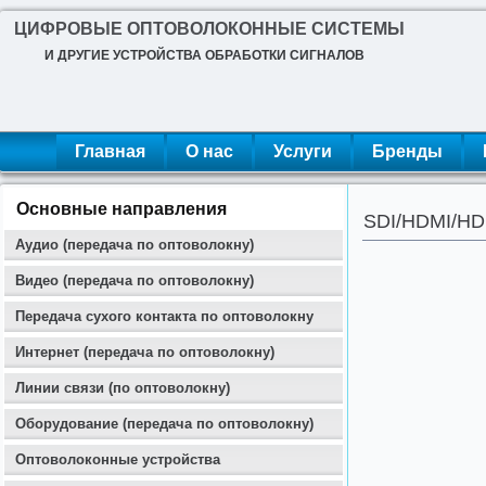
ЦИФРОВЫЕ ОПТОВОЛОКОННЫЕ СИСТЕМЫ
И ДРУГИЕ УСТРОЙСТВА ОБРАБОТКИ СИГНАЛОВ
Главная
О нас
Услуги
Бренды
Основные направления
SDI/HDMI/HD
Аудио (передача по оптоволокну)
Видео (передача по оптоволокну)
Передача сухого контакта по оптоволокну
Интернет (передача по оптоволокну)
Линии связи (по оптоволокну)
Оборудование (передача по оптоволокну)
Оптоволоконные устройства