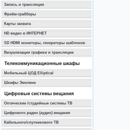
Запись и трансляция
Фрейм-грабберы
Карты захвата
HD видео в ИНТЕРНЕТ
SD HDMI мониторы, генераторы шаблонов
Визуализация графики и трансляции
Телекоммуникационные шкафы
Мобильный ЦОД Elliptical
Шкафы Эмелинк
Цифровые системы вещания
Оптические /студийные системы ТВ
Цифрового радио (аудио) вещания
Кабельного/спутникового ТВ