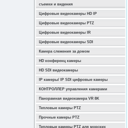
съемки и видения
Цифровые видеокамеры HD IP
Цифровые видеокамеры PTZ
Цифровые видеокамеры IR
Цифровые видеокамеры SDI
Камера слежения за домом
HD конференц камеры
HD SDI видеокамеры
IP камеры/ IP SDI цифровые камеры
КОНТРОЛЛЕР управления камерами
Панорамная видеокамера VR 8K
Тепловые камеры PTZ
Прочные камеры PTZ
Тепловые камеры PTZ для морских