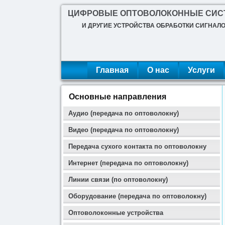
ЦИФРОВЫЕ ОПТОВОЛОКОННЫЕ СИ
И ДРУГИЕ УСТРОЙСТВА ОБРАБОТКИ СИГНАЛ
Главная
О нас
Услуги
Основные направления
Аудио (передача по оптоволокну)
Видео (передача по оптоволокну)
Передача сухого контакта по оптоволокну
Интернет (передача по оптоволокну)
Линии связи (по оптоволокну)
Оборудование (передача по оптоволокну)
Оптоволоконные устройства