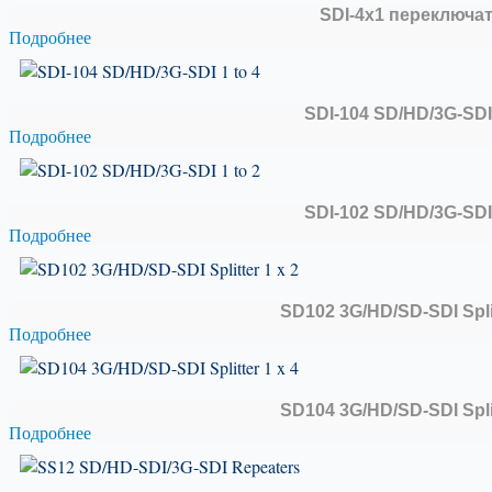
SDI-4х1 переключа
Подробнее
SDI-104 SD/HD/3G-SDI 
Подробнее
SDI-102 SD/HD/3G-SDI 
Подробнее
SD102 3G/HD/SD-SDI Split
Подробнее
SD104 3G/HD/SD-SDI Split
Подробнее