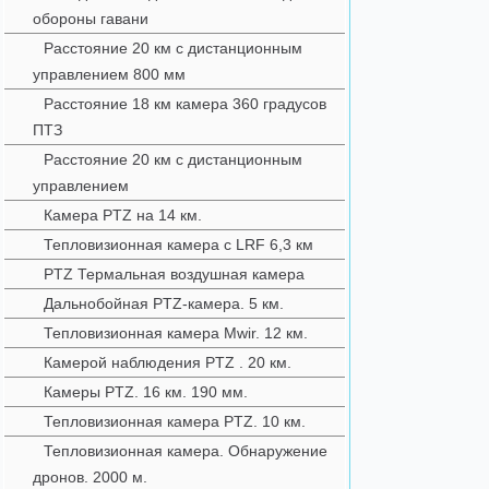
обороны гавани
Расстояние 20 км с дистанционным
управлением 800 мм
Расстояние 18 км камера 360 градусов
ПТЗ
Расстояние 20 км с дистанционным
управлением
Камера PTZ на 14 км.
Тепловизионная камера с LRF 6,3 км
PTZ Термальная воздушная камера
Дальнобойная PTZ-камера. 5 км.
Тепловизионная камера Mwir. 12 км.
Камерой наблюдения PTZ . 20 км.
Камеры PTZ. 16 км. 190 мм.
Тепловизионная камера PTZ. 10 км.
Тепловизионная камера. Обнаружение
дронов. 2000 м.