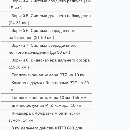
Зоркий 4. Система среднего радиуса (12-
15 км.)
Зоркий 5. Система дальнего наблюдения
(24-31 км.)
Зоркий 6. Система сверхдальнего
наблюдения (31-50 км.)
Зоркий 7. Система сверхдальнего
ночного наблюдения (до 50 км.)
Зоркий 8. Видеокамера дальнего обзора
(до 10 км.)
Тепловизионная камера PTZ на 10 км.
Камера с двумя объективами PTZ на 20
км.
Тепловизионная камера 10 км. 155-мм
длиннофокусная PTZ-камера, 10 км.
IP-камера с 40-кратным оптическим
зумом, 14 км.
8 км дальнего действия ПТЗ 640 для