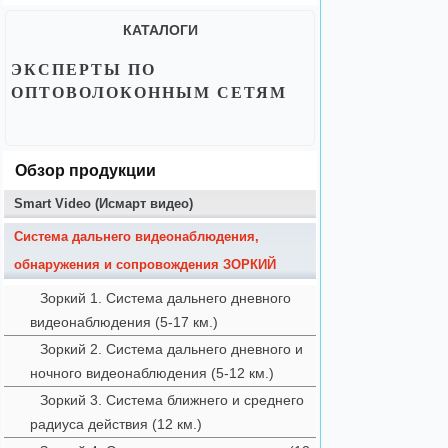
КАТАЛОГИ
ЭКСПЕРТЫ ПО
ОПТОВОЛОКОННЫМ СЕТЯМ
Обзор продукции
Smart Video (Исмарт видео)
Система дальнего видеонаблюдения,
обнаружения и сопровождения ЗОРКИЙ
Зоркий 1. Система дальнего дневного
видеонаблюдения (5-17 км.)
Зоркий 2. Система дальнего дневного и
ночного видеонаблюдения (5-12 км.)
Зоркий 3. Система ближнего и среднего
радиуса действия (12 км.)