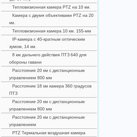
Тепловизионная камера PTZ на 10 км.
Камера с двумя объективами PTZ на 20
км.
Тепловизионная камера 10 км. 155-мм
IP-камера с 40-кратным оптическим
зумом, 14 км.
8 км дальнего действия ПТЗ 640 для
обороны гавани
Расстояние 20 км с дистанционным
управлением 800 мм
Расстояние 18 км камера 360 градусов
ПТЗ
Расстояние 20 км с дистанционным
управлением 800 мм
Расстояние 20 км с дистанционным
управлением
PTZ Термальная воздушная камера