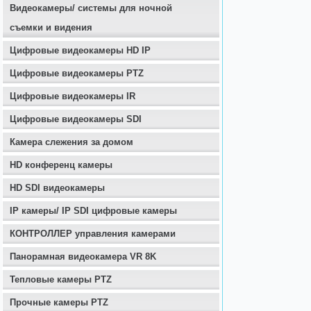
Видеокамеры/ системы для ночной
съемки и видения
Цифровые видеокамеры HD IP
Цифровые видеокамеры PTZ
Цифровые видеокамеры IR
Цифровые видеокамеры SDI
Камера слежения за домом
HD конференц камеры
HD SDI видеокамеры
IP камеры/ IP SDI цифровые камеры
КОНТРОЛЛЕР управления камерами
Панорамная видеокамера VR 8K
Тепловые камеры PTZ
Прочные камеры PTZ