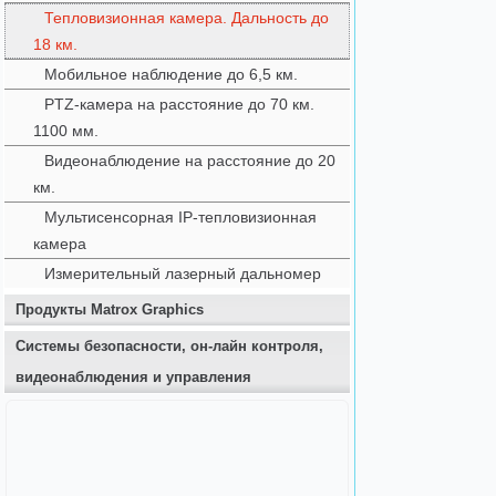
Тепловизионная камера. Дальность до
18 км.
Мобильное наблюдение до 6,5 км.
PTZ-камера на расстояние до 70 км.
1100 мм.
Видеонаблюдение на расстояние до 20
км.
Мультисенсорная IP-тепловизионная
камера
Измерительный лазерный дальномер
Продукты Matrox Graphics
Системы безопасности, он-лайн контроля,
видеонаблюдения и управления