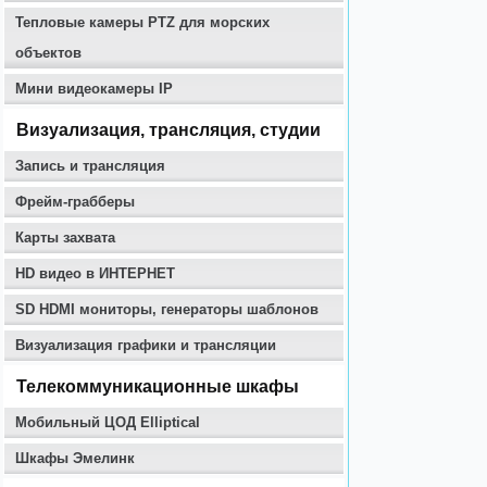
Тепловые камеры PTZ для морских
объектов
Мини видеокамеры IP
Визуализация, трансляция, студии
Запись и трансляция
Фрейм-грабберы
Карты захвата
HD видео в ИНТЕРНЕТ
SD HDMI мониторы, генераторы шаблонов
Визуализация графики и трансляции
Телекоммуникационные шкафы
Мобильный ЦОД Elliptical
Шкафы Эмелинк