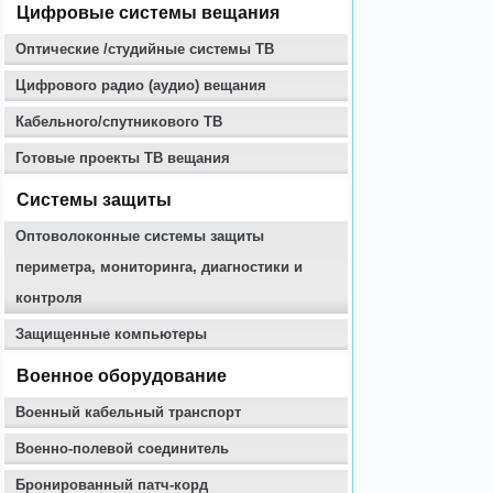
Цифровые системы вещания
Оптические /студийные системы ТВ
Цифрового радио (аудио) вещания
Кабельного/спутникового ТВ
Готовые проекты ТВ вещания
Системы защиты
Оптоволоконные системы защиты
периметра, мониторинга, диагностики и
контроля
Защищенные компьютеры
Военное оборудование
Военный кабельный транспорт
Военно-полевой соединитель
Бронированный патч-корд