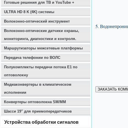
Готовые решения для ТВ и YouTube +
ULTRA HD 8 K (4K) системы
Волоконно-оптический инструмент
5. Водонепрони
Волоконно-оптические датчики охраны,
мониторинга, диагностики и контроля.
Маршрутизаторы межсетевые платформы
Передача телефонии по ВОЛС
Полукомплекты передачи потока E1 по
оптоволокну
Медиаконвертеры в климатическом
ЗАКАЗАТЬ КОМ
исполнении
Конвертеры оптоволокна SM/MM
Шасси 19″ для приемопередатчиков
Устройства обработки сигналов