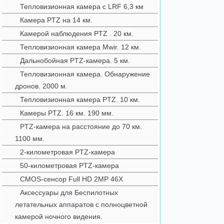
Тепловизионная камера с LRF 6,3 км
Камера PTZ на 14 км.
Камерой наблюдения PTZ . 20 км.
Тепловизионная камера Mwir. 12 км.
Дальнобойная PTZ-камера. 5 км.
Тепловизионная камера. Обнаружение
дронов. 2000 м.
Тепловизионная камера PTZ. 10 км.
Камеры PTZ. 16 км. 190 мм.
PTZ-камера на расстояние до 70 км.
1100 мм.
2-километровая PTZ-камера
50-километровая PTZ-камера
CMOS-сенсор Full HD 2MP 46X
Аксессуары для Беспилотных
летательных аппаратов с полноцветной
камерой ночного видения.