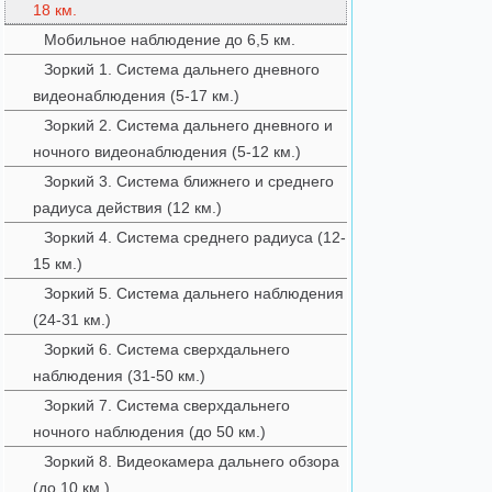
18 км.
Мобильное наблюдение до 6,5 км.
Зоркий 1. Система дальнего дневного
видеонаблюдения (5-17 км.)
Зоркий 2. Система дальнего дневного и
ночного видеонаблюдения (5-12 км.)
Зоркий 3. Система ближнего и среднего
радиуса действия (12 км.)
Зоркий 4. Система среднего радиуса (12-
15 км.)
Зоркий 5. Система дальнего наблюдения
(24-31 км.)
Зоркий 6. Система сверхдальнего
наблюдения (31-50 км.)
Зоркий 7. Система сверхдальнего
ночного наблюдения (до 50 км.)
Зоркий 8. Видеокамера дальнего обзора
(до 10 км.)