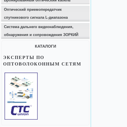
Бронированный оптический кабель
Оптический приемопередатчик
спутникового сигнала L-диапазона
Система дальнего видеонаблюдения,
обнаружения и сопровождения ЗОРКИЙ
КАТАЛОГИ
ЭКСПЕРТЫ ПО
ОПТОВОЛОКОННЫМ СЕТЯМ