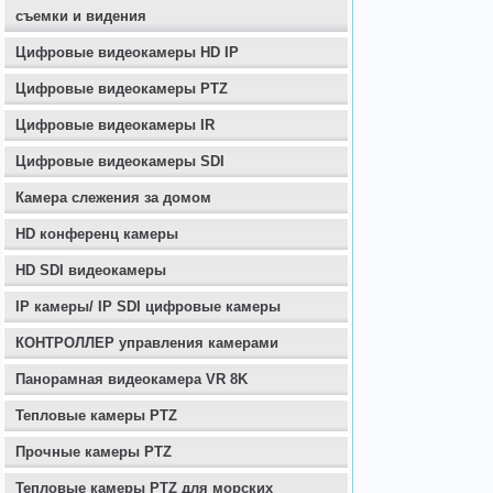
съемки и видения
Цифровые видеокамеры HD IP
Цифровые видеокамеры PTZ
Цифровые видеокамеры IR
Цифровые видеокамеры SDI
Камера слежения за домом
HD конференц камеры
HD SDI видеокамеры
IP камеры/ IP SDI цифровые камеры
КОНТРОЛЛЕР управления камерами
Панорамная видеокамера VR 8K
Тепловые камеры PTZ
Прочные камеры PTZ
Тепловые камеры PTZ для морских