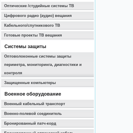
Оптические /студийные системы ТВ
Цифрового радио (аудио) вещания
Кабельного/спутникового ТВ
Готовые проекты ТВ вещания
Системы защиты
Оптоволоконные системы защиты
периметра, мониторинга, диагностики и
контроля
Защищенные компьютеры
Военное оборудование
Военный кабельный транспорт
Военно-полевой соединитель
Бронированный патч-корд