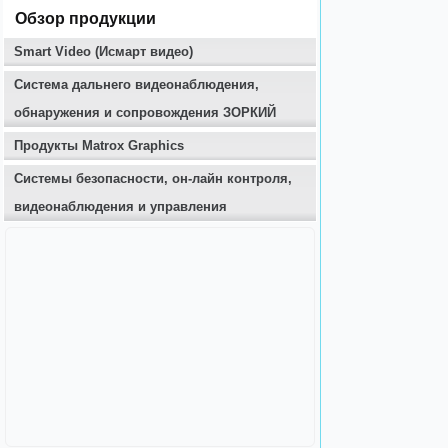
Обзор продукции
Smart Video (Исмарт видео)
Система дальнего видеонаблюдения,
обнаружения и сопровождения ЗОРКИЙ
Продукты Matrox Graphics
Системы безопасности, он-лайн контроля,
видеонаблюдения и управления