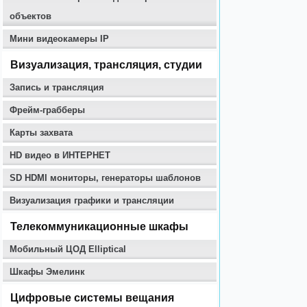
объектов
Мини видеокамеры IP
Визуализация, трансляция, студии
Запись и трансляция
Фрейм-грабберы
Карты захвата
HD видео в ИНТЕРНЕТ
SD HDMI мониторы, генераторы шаблонов
Визуализация графики и трансляции
Телекоммуникационные шкафы
Мобильный ЦОД Elliptical
Шкафы Эмелинк
Цифровые системы вещания