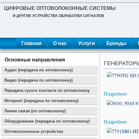
ЦИФРОВЫЕ ОПТОВОЛОКОННЫЕ СИСТЕМЫ
И ДРУГИЕ УСТРОЙСТВА ОБРАБОТКИ СИГНАЛОВ
Главная
О нас
Услуги
Бренды
Основные направления
ГЕНЕРАТОРЫ 
Аудио (передача по оптоволокну)
Видео (передача по оптоволокну)
Передача сухого контакта по оптоволокну
Подробнее
Интернет (передача по оптоволокну)
Линии связи (по оптоволокну)
Подробнее
Оборудование (передача по оптоволокну)
Оптоволоконные устройства